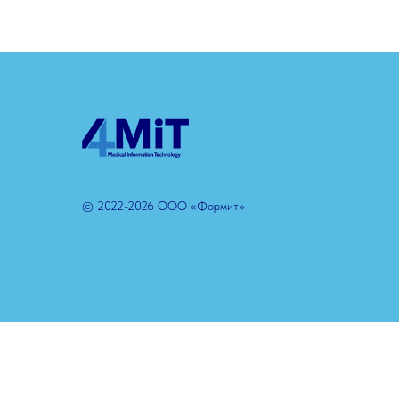
© 2022-2026 ООО «Формит»